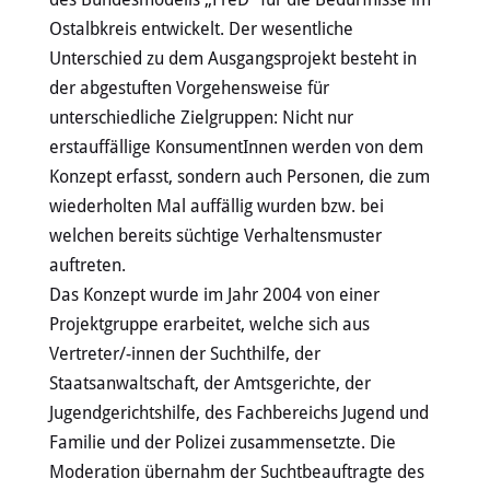
Ostalbkreis entwickelt. Der wesentliche
Unterschied zu dem Ausgangsprojekt besteht in
der abgestuften Vorgehensweise für
unterschiedliche Zielgruppen: Nicht nur
erstauffällige KonsumentInnen werden von dem
Konzept erfasst, sondern auch Personen, die zum
wiederholten Mal auffällig wurden bzw. bei
welchen bereits süchtige Verhaltensmuster
auftreten.
Das Konzept wurde im Jahr 2004 von einer
Projektgruppe erarbeitet, welche sich aus
Vertreter/-innen der Suchthilfe, der
Staatsanwaltschaft, der Amtsgerichte, der
Jugendgerichtshilfe, des Fachbereichs Jugend und
Familie und der Polizei zusammensetzte. Die
Moderation übernahm der Suchtbeauftragte des