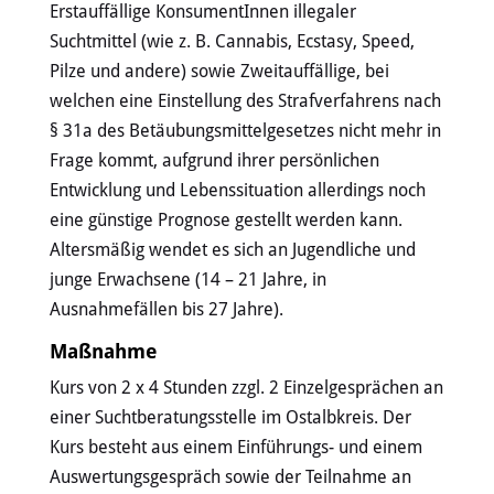
Erstauffällige KonsumentInnen illegaler
Suchtmittel (wie z. B. Cannabis, Ecstasy, Speed,
Pilze und andere) sowie Zweitauffällige, bei
welchen eine Einstellung des Strafverfahrens nach
§ 31a des Betäubungsmittelgesetzes nicht mehr in
Frage kommt, aufgrund ihrer persönlichen
Entwicklung und Lebenssituation allerdings noch
eine günstige Prognose gestellt werden kann.
Altersmäßig wendet es sich an Jugendliche und
junge Erwachsene (14 – 21 Jahre, in
Ausnahmefällen bis 27 Jahre).
Maßnahme
Kurs von 2 x 4 Stunden zzgl. 2 Einzelgesprächen an
einer Suchtberatungsstelle im Ostalbkreis. Der
Kurs besteht aus einem Einführungs- und einem
Auswertungsgespräch sowie der Teilnahme an