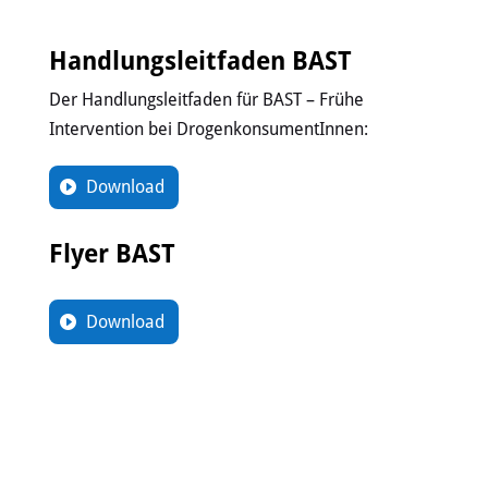
Handlungsleitfaden BAST
Der Handlungsleitfaden für BAST – Frühe
Intervention bei DrogenkonsumentInnen:
Download
Flyer BAST
Download