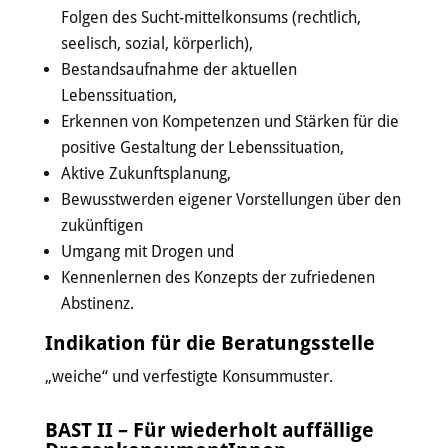
Folgen des Sucht-mittelkonsums (rechtlich,
seelisch, sozial, körperlich),
Bestandsaufnahme der aktuellen
Lebenssituation,
Erkennen von Kompetenzen und Stärken für die
positive Gestaltung der Lebenssituation,
Aktive Zukunftsplanung,
Bewusstwerden eigener Vorstellungen über den
zukünftigen
Umgang mit Drogen und
Kennenlernen des Konzepts der zufriedenen
Abstinenz.
Indikation für die Beratungsstelle
„weiche“ und verfestigte Konsummuster.
BAST II – Für wiederholt auffällige