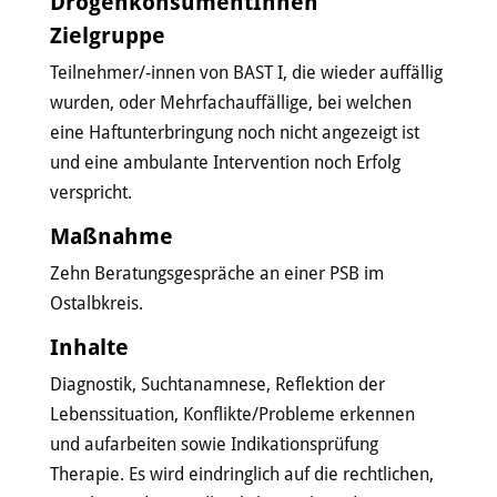
DrogenkonsumentInnen
Zielgruppe
Teilnehmer/-innen von BAST I, die wieder auffällig
wurden, oder Mehrfachauffällige, bei welchen
eine Haftunterbringung noch nicht angezeigt ist
und eine ambulante Intervention noch Erfolg
verspricht.
Maßnahme
Zehn Beratungsgespräche an einer PSB im
Ostalbkreis.
Inhalte
Diagnostik, Suchtanamnese, Reflektion der
Lebenssituation, Konflikte/Probleme erkennen
und aufarbeiten sowie Indikationsprüfung
Therapie. Es wird eindringlich auf die rechtlichen,