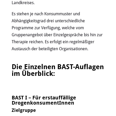
Landkreises.
Es stehen je nach Konsummuster und
Abhängigkeitsgrad drei unterschiedliche
Programme zur Verfügung, welche vom
Gruppenangebot über Einzelgespräche bis hin zur
Therapie reichen. Es erfolgt ein regelmäßiger
Austausch der beteiligten Organisationen.
Die Einzelnen BAST-Auflagen
im Überblick:
BAST I – Für erstauffällige
DrogenkonsumentInnen
Zielgruppe