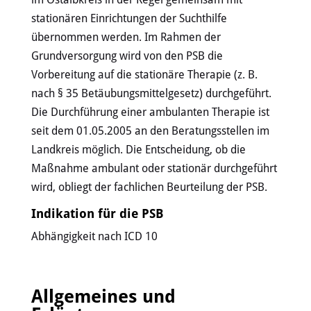
stationären Einrichtungen der Suchthilfe
übernommen werden. Im Rahmen der
Grundversorgung wird von den PSB die
Vorbereitung auf die stationäre Therapie (z. B.
nach § 35 Betäubungsmittelgesetz) durchgeführt.
Die Durchführung einer ambulanten Therapie ist
seit dem 01.05.2005 an den Beratungsstellen im
Landkreis möglich. Die Entscheidung, ob die
Maßnahme ambulant oder stationär durchgeführt
wird, obliegt der fachlichen Beurteilung der PSB.
Indikation für die PSB
Abhängigkeit nach ICD 10
Allgemeines und