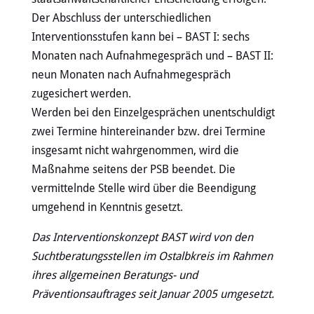
Der Abschluss der unterschiedlichen
Interventionsstufen kann bei – BAST I: sechs
Monaten nach Aufnahmegespräch und – BAST II:
neun Monaten nach Aufnahmegespräch
zugesichert werden.
Werden bei den Einzelgesprächen unentschuldigt
zwei Termine hintereinander bzw. drei Termine
insgesamt nicht wahrgenommen, wird die
Maßnahme seitens der PSB beendet. Die
vermittelnde Stelle wird über die Beendigung
umgehend in Kenntnis gesetzt.
Das Interventionskonzept BAST wird von den
Suchtberatungsstellen im Ostalbkreis im Rahmen
ihres allgemeinen Beratungs- und
Präventionsauftrages seit Januar 2005 umgesetzt.