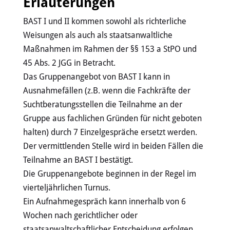
Erläuterungen
BAST I und II kommen sowohl als richterliche
Weisungen als auch als staatsanwaltliche
Maßnahmen im Rahmen der §§ 153 a StPO und
45 Abs. 2 JGG in Betracht.
Das Gruppenangebot von BAST I kann in
Ausnahmefällen (z.B. wenn die Fachkräfte der
Suchtberatungsstellen die Teilnahme an der
Gruppe aus fachlichen Gründen für nicht geboten
halten) durch 7 Einzelgespräche ersetzt werden.
Der vermittlenden Stelle wird in beiden Fällen die
Teilnahme an BAST I bestätigt.
Die Gruppenangebote beginnen in der Regel im
vierteljährlichen Turnus.
Ein Aufnahmegespräch kann innerhalb von 6
Wochen nach gerichtlicher oder
staatsanwaltschaftlicher Entscheidung erfolgen.