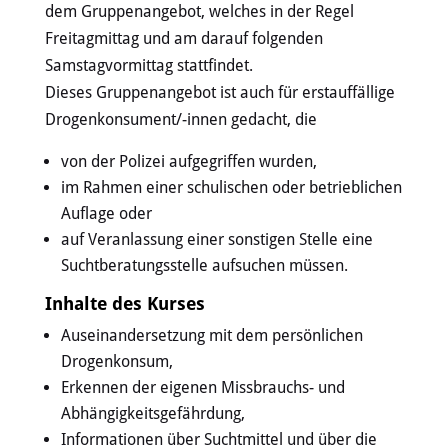
dem Gruppenangebot, welches in der Regel
Freitagmittag und am darauf folgenden
Samstagvormittag stattfindet.
Dieses Gruppenangebot ist auch für erstauffällige
Drogenkonsument/-innen gedacht, die
von der Polizei aufgegriffen wurden,
im Rahmen einer schulischen oder betrieblichen
Auflage oder
auf Veranlassung einer sonstigen Stelle eine
Suchtberatungsstelle aufsuchen müssen.
Inhalte des Kurses
Auseinandersetzung mit dem persönlichen
Drogenkonsum,
Erkennen der eigenen Missbrauchs- und
Abhängigkeitsgefährdung,
Informationen über Suchtmittel und über die