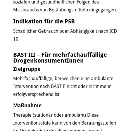
sozialen und gesundheitlichen Folgen des
Missbrauchs von Betäubungsmitteln eingegangen.
Indikation für die PSB
Schädlicher Gebrauch oder Abhängigkeit nach ICD
10
BAST III – Für mehrfachauffällige
DrogenkonsumentInnen
Zielgruppe
Mehrfachauffällige, bei welchen eine ambulante
Intervention nach BAST II nicht oder nicht mehr
erfolgversprechend ist.
Maßnahme
Therapie (stationär oder ambulant) Diese
Interventionsstufe kann von den Beratungsstellen
im Ostalbkreis in der Regel gemeinsam mit