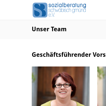
Unser Team
Geschäftsführender Vor