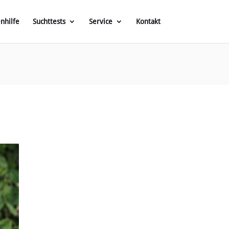
enhilfe
Suchttests
Service
Kontakt